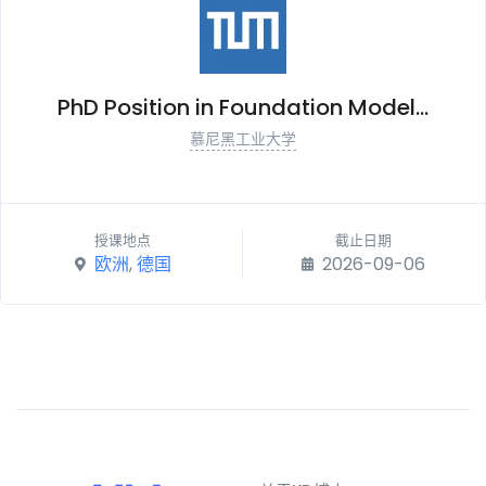
PhD Position in Foundation Model...
慕尼黑工业大学
授课地点
截止日期
欧洲
,
德国
2026-09-06