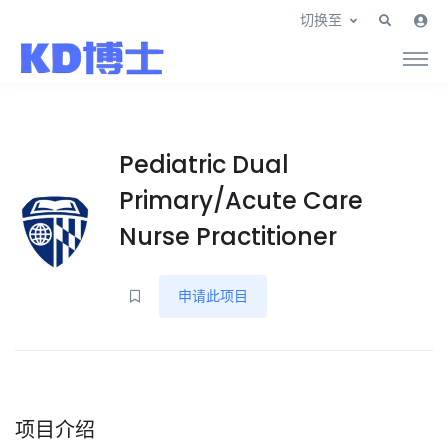
切换至
Pediatric Dual
Primary/Acute Care
Nurse Practitioner
申请此项目
项目介绍