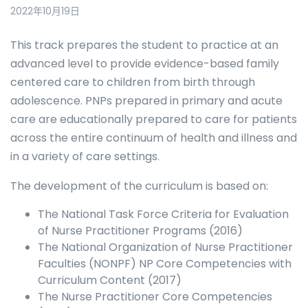
2022年10月19日
This track prepares the student to practice at an
advanced level to provide evidence-based family
centered care to children from birth through
adolescence. PNPs prepared in primary and acute
care are educationally prepared to care for patients
across the entire continuum of health and illness and
in a variety of care settings.
The development of the curriculum is based on:
The National Task Force Criteria for Evaluation
of Nurse Practitioner Programs (2016)
The National Organization of Nurse Practitioner
Faculties (NONPF) NP Core Competencies with
Curriculum Content (2017)
The Nurse Practitioner Core Competencies