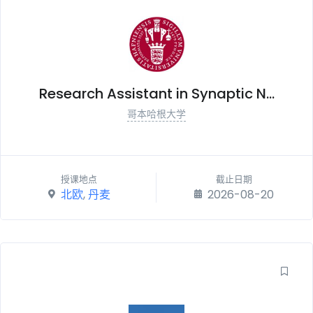
Research Assistant in Synaptic N...
哥本哈根大学
授课地点
截止日期
北欧
,
丹麦
2026-08-20