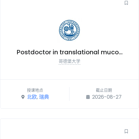
Postdoctor in translational muco...
哥德堡大学
授课地点
截止日期
北欧
,
瑞典
2026-08-27