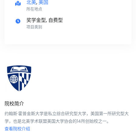
北美
,
美国
所在地点
奖学金型, 自费型
项目类别
院校简介
约翰斯·霍普金斯大学是私立综合研究型大学，美国第一所研究型大
学，也是北美学术联盟美国大学协会的14所创始校之一。
查看院校介绍