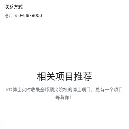
联系方式
电话:
410-516-8000
相关项目推荐
KD博士实时收录全球顶尖院校的博士项目，总有一个项目
等着你！