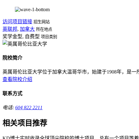
访问项目链接
招生网站
英联邦
,
加拿大
所在地点
奖学金型, 自费型
项目类别
院校简介
英属哥伦比亚大学位于加拿大温哥华市，始建于1908年，是一
查看院校介绍
联系方式
电话:
604 822 2211
相关项目推荐
KD博士实时收录全球顶尖院校的博士项目，总有一个项目等