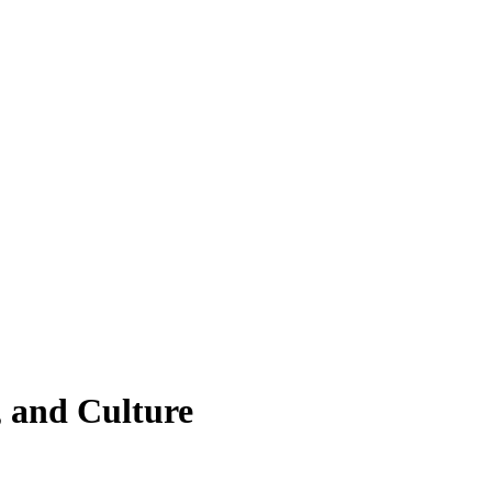
 and Culture