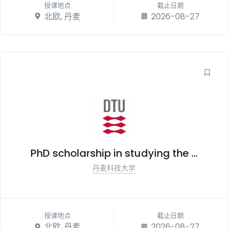
授课地点
截止日期
北欧, 丹麦
2026-08-27
PhD scholarship in studying the ...
丹麦科技大学
授课地点
截止日期
北欧, 丹麦
2026-08-27