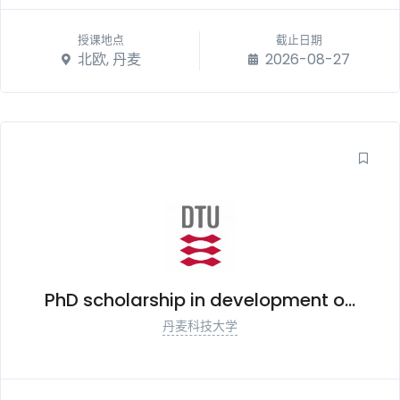
授课地点
截止日期
北欧, 丹麦
2026-08-27
PhD scholarship in development o...
丹麦科技大学