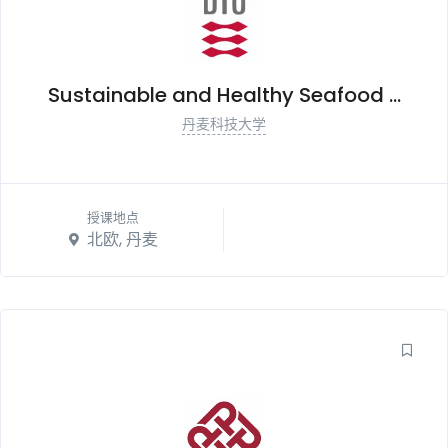
Sustainable and Healthy Seafood ...
丹麦科技大学
授课地点
北欧, 丹麦