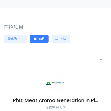
在招项目
最新项目
网格
列表
PhD: Meat Aroma Generation in Pl...
瓦格宁根大学