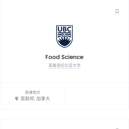
Food Science
英属哥伦比亚大学
授课地点
英联邦, 加拿大