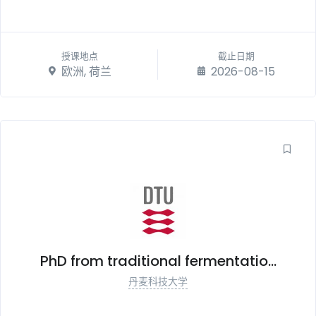
授课地点
截止日期
欧洲, 荷兰
2026-08-15
PhD from traditional fermentatio...
丹麦科技大学