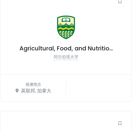
Agricultural, Food, and Nutritio...
阿尔伯塔大学
授课地点
英联邦, 加拿大