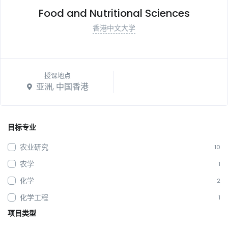
Food and Nutritional Sciences
香港中文大学
授课地点
亚洲, 中国香港
目标专业
农业研究
10
农学
1
化学
2
化学工程
1
项目类型