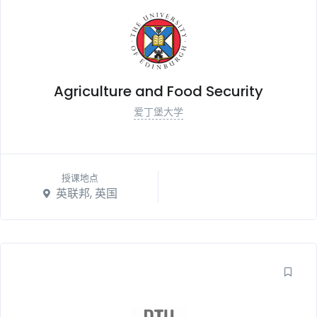
Agriculture and Food Security
爱丁堡大学
授课地点
英联邦, 英国