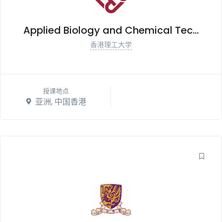
Applied Biology and Chemical Tec...
香港理工大学
授课地点
亚洲, 中国香港