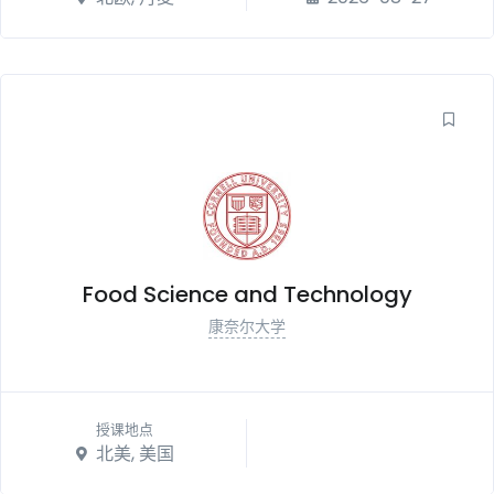
Food Science and Technology
康奈尔大学
授课地点
北美, 美国