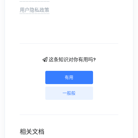
用户隐私政策
这条知识对你有用吗?
有用
一般般
相关文档