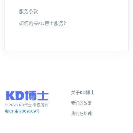
服务条款
如何购买KD博士服务？
关于KD博士
我们的故事
© 2026 KD博士 版权所有
京ICP备17009509号
我们在招聘