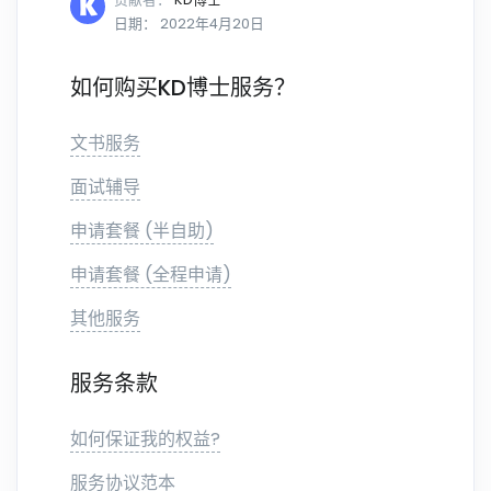
日期： 2022年4月20日
如何购买KD博士服务？
文书服务
面试辅导
申请套餐 (半自助)
申请套餐 (全程申请)
其他服务
服务条款
如何保证我的权益?
服务协议范本