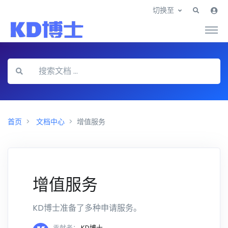
切换至
首页
文档中心
增值服务
增值服务
KD博士准备了多种申请服务。
贡献者：
KD博士