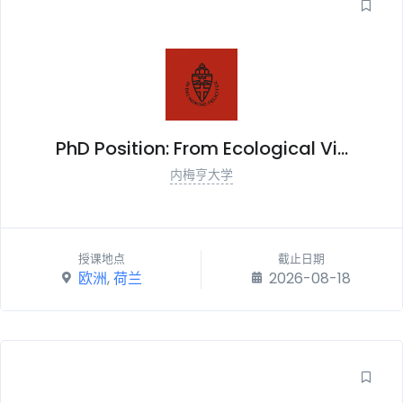
PhD Position: From Ecological Vi...
内梅亨大学
授课地点
截止日期
欧洲
,
荷兰
2026-08-18