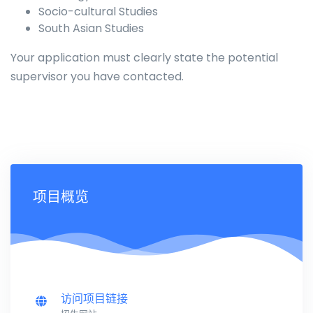
Socio-cultural Studies
South Asian Studies
Your application must clearly state the potential
supervisor you have contacted.
项目概览
访问项目链接