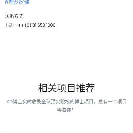
查看院校介绍
联系方式
电话:
+44 (0)131 650 1000
相关项目推荐
KD博士实时收录全球顶尖院校的博士项目，总有一个项目
等着你！