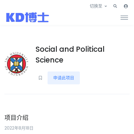
切换至
Social and Political
Science
申请此项目
项目介绍
2022年8月18日