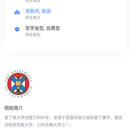
招生网站
英联邦
,
英国
所在地点
奖学金型, 自费型
项目类别
院校简介
爱丁堡大学创建于1583年，坐落于英国苏格兰首府爱丁堡市，是综
合性研究型大学、七所古典大学之一。