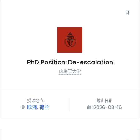
PhD Position: De-escalation
内梅亨大学
授课地点
截止日期
欧洲
,
荷兰
2026-08-16