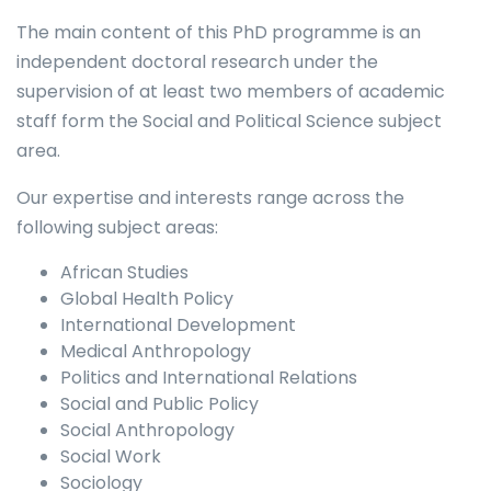
The main content of this PhD programme is an
independent doctoral research under the
supervision of at least two members of academic
staff form the Social and Political Science subject
area.
Our expertise and interests range across the
following subject areas:
African Studies
Global Health Policy
International Development
Medical Anthropology
Politics and International Relations
Social and Public Policy
Social Anthropology
Social Work
Sociology