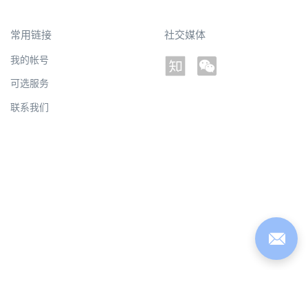
常用链接
社交媒体
我的帐号
可选服务
联系我们