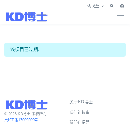
切换至
该项目已过期.
关于KD博士
我们的故事
© 2026 KD博士 版权所有
京ICP备17009509号
我们在招聘