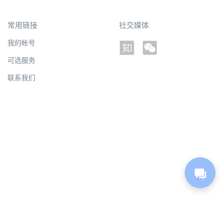
常用链接
社交媒体
我的帐号
可选服务
联系我们