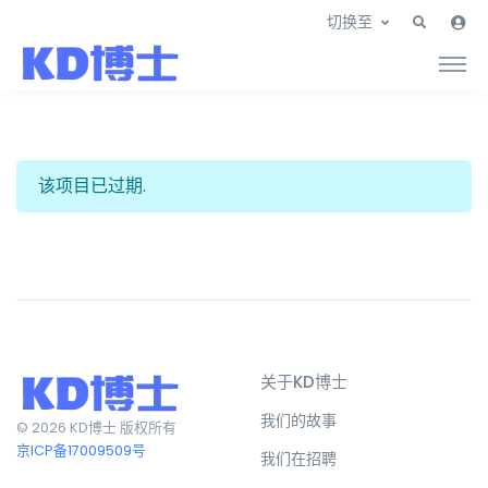
切换至
该项目已过期.
关于KD博士
我们的故事
© 2026 KD博士 版权所有
京ICP备17009509号
我们在招聘