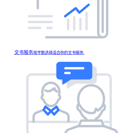
文书服务
按字数选择适合你的文书服务.