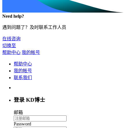
Need help?
遇到问题了？及时联系工作人员
在线咨询
切换至
帮助中心
我的帐号
帮助中心
我的帐号
联系我们
登录 KD博士
邮箱
Password