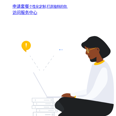
申请套餐
个性化定制,打造独特的你.
访问服务中心