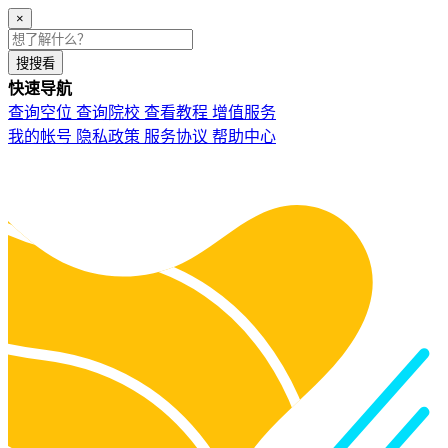
×
搜搜看
快速导航
查询空位
查询院校
查看教程
增值服务
我的帐号
隐私政策
服务协议
帮助中心