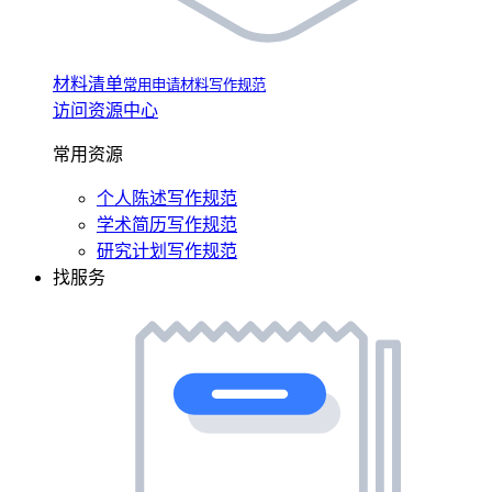
材料清单
常用申请材料写作规范
访问资源中心
常用资源
个人陈述写作规范
学术简历写作规范
研究计划写作规范
找服务