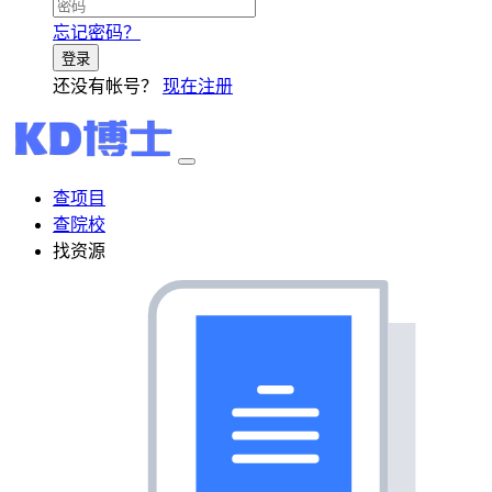
忘记密码？
登录
还没有帐号？
现在注册
查项目
查院校
找资源