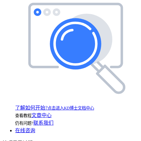
了解如何开始?
点击进入KD博士文档中心
文章中心
查看教程
联系我们
仍有问题?
在线咨询