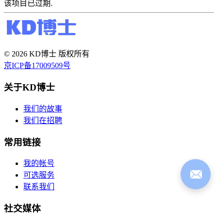
该项目已过期.
© 2026 KD博士 版权所有
京ICP备17009509号
关于KD博士
我们的故事
我们在招聘
常用链接
我的帐号
可选服务
联系我们
社交媒体