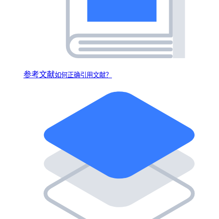
参考文献
如何正确引用文献？