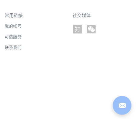
常用链接
社交媒体
我的帐号
可选服务
联系我们