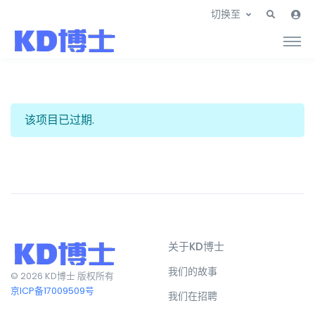
切换至
该项目已过期.
关于KD博士
我们的故事
© 2026 KD博士 版权所有
京ICP备17009509号
我们在招聘