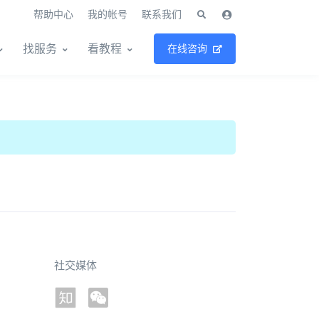
帮助中心
我的帐号
联系我们
找服务
看教程
在线咨询
社交媒体