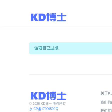
该项目已过期.
关于K
我们的
© 2026 KD博士 版权所有
京ICP备17009509号
我们在