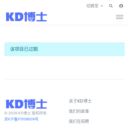
切换至
该项目已过期.
关于KD博士
我们的故事
© 2026 KD博士 版权所有
京ICP备17009509号
我们在招聘