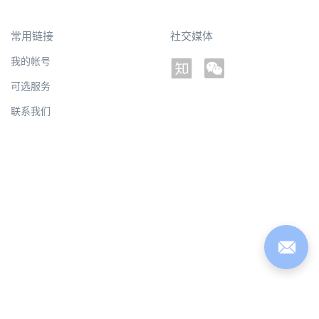
常用链接
社交媒体
我的帐号
可选服务
联系我们