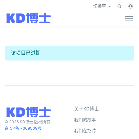
切换至
该项目已过期.
关于KD博士
我们的故事
© 2026 KD博士 版权所有
京ICP备17009509号
我们在招聘