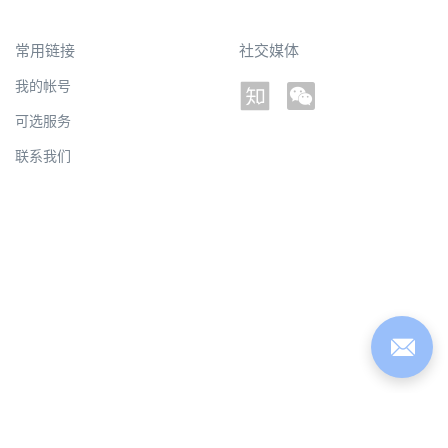
常用链接
社交媒体
我的帐号
可选服务
联系我们