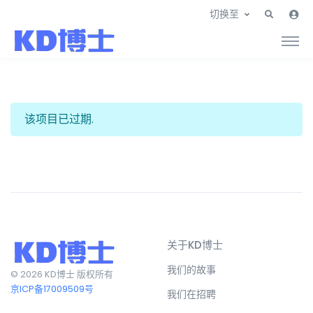
切换至
该项目已过期.
关于KD博士
我们的故事
© 2026 KD博士 版权所有
京ICP备17009509号
我们在招聘