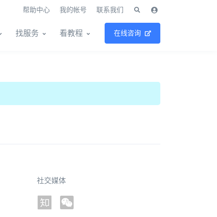
帮助中心
我的帐号
联系我们
找服务
看教程
在线咨询
社交媒体