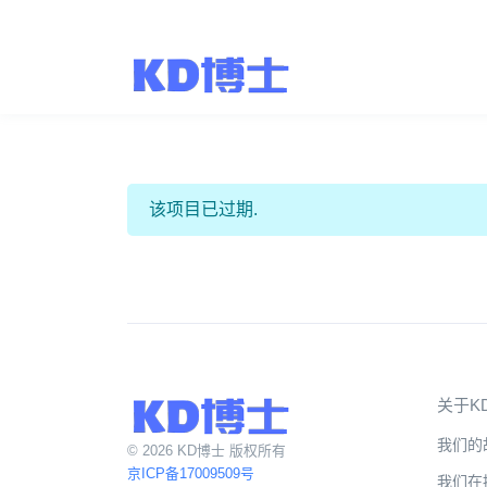
该项目已过期.
关于K
我们的
© 2026 KD博士 版权所有
京ICP备17009509号
我们在