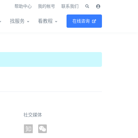
帮助中心
我的帐号
联系我们
找服务
看教程
在线咨询
社交媒体