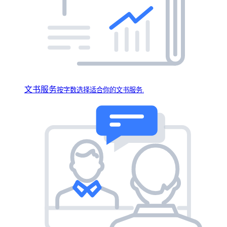
文书服务
按字数选择适合你的文书服务.