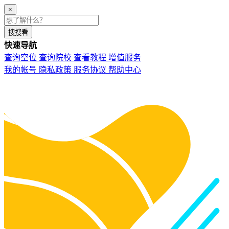
×
搜搜看
快速导航
查询空位
查询院校
查看教程
增值服务
我的帐号
隐私政策
服务协议
帮助中心