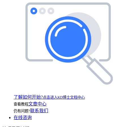
了解如何开始?
点击进入KD博士文档中心
文章中心
查看教程
联系我们
仍有问题?
在线咨询