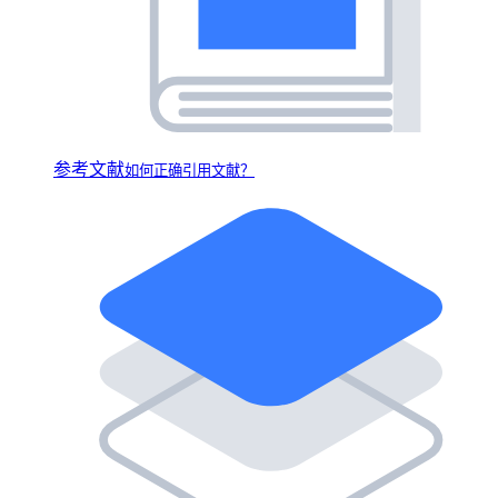
参考文献
如何正确引用文献？