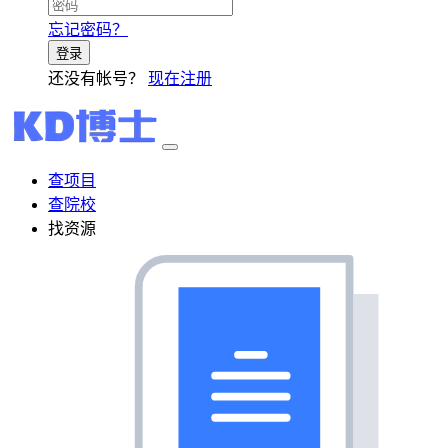
忘记密码？
登录
还没有帐号？
现在注册
查项目
查院校
找资源