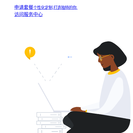
申请套餐
个性化定制,打造独特的你.
访问服务中心