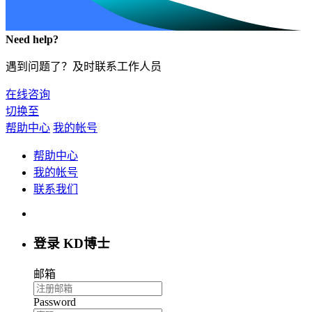
Need help?
遇到问题了？及时联系工作人员
在线咨询
切换至
帮助中心
我的帐号
帮助中心
我的帐号
联系我们
登录 KD博士
邮箱
Password