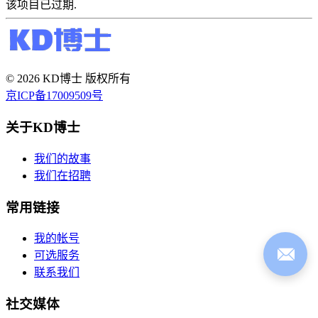
该项目已过期.
© 2026 KD博士 版权所有
京ICP备17009509号
关于KD博士
我们的故事
我们在招聘
常用链接
我的帐号
可选服务
联系我们
社交媒体