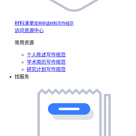
材料清单
常用申请材料写作规范
访问资源中心
常用资源
个人陈述写作规范
学术简历写作规范
研究计划写作规范
找服务