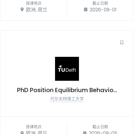
授课地点
截止日期
欧洲, 荷兰
2026-09-01
PhD Position Equilibrium Behavio...
代尔夫特理工大学
授课地点
截止日期
欧洲, 荷兰
2026-09-05