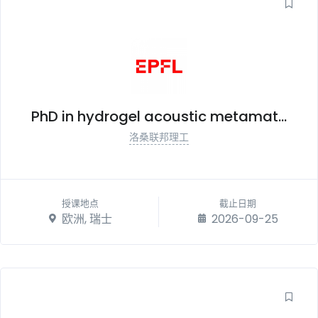
PhD in hydrogel acoustic metamat...
洛桑联邦理工
授课地点
截止日期
欧洲, 瑞士
2026-09-25