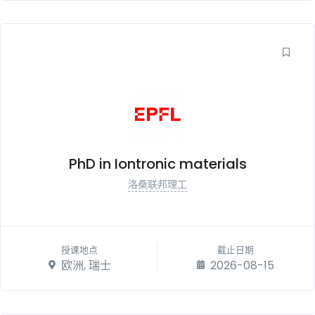
PhD in Iontronic materials
洛桑联邦理工
授课地点
截止日期
欧洲, 瑞士
2026-08-15