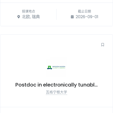
授课地点
截止日期
北欧, 瑞典
2026-09-01
Postdoc in electronically tunabl...
瓦格宁根大学