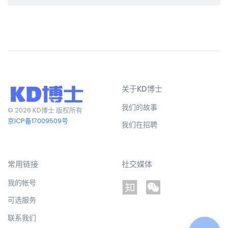
关于KD博士
我们的故事
© 2026 KD博士 版权所有
京ICP备17009509号
我们在招聘
常用链接
社交媒体
我的帐号
可选服务
联系我们