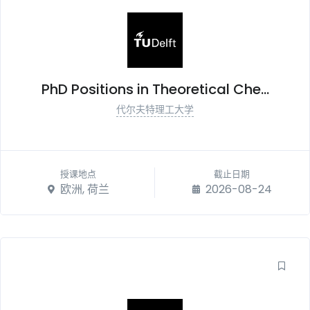
PhD Positions in Theoretical Che...
代尔夫特理工大学
授课地点
截止日期
欧洲, 荷兰
2026-08-24