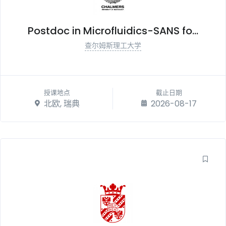
Postdoc in Microfluidics-SANS fo...
查尔姆斯理工大学
授课地点
截止日期
北欧, 瑞典
2026-08-17