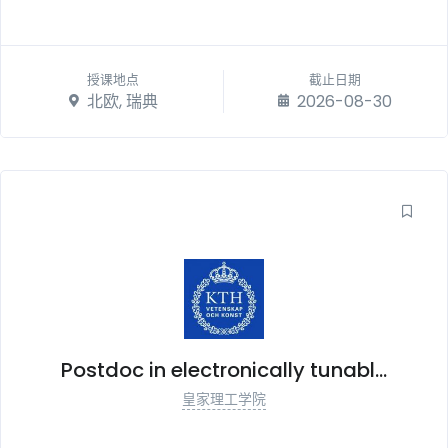
授课地点
截止日期
北欧, 瑞典
2026-08-30
Postdoc in electronically tunabl...
皇家理工学院