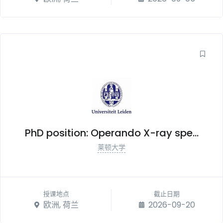
PhD position: Operando X-ray spe...
莱顿大学
授课地点
截止日期
欧洲, 荷兰
2026-09-20